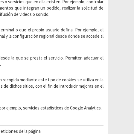
es o servicios que en ella existen. Por ejemplo, controlar
mentos que integran un pedido, realizar la solicitud de
ifusión de videos o sonido.
erminal o que el propio usuario defina. Por ejemplo, el
inal y la configuración regional desde donde se accede al
desde la que se presta el servicio. Permiten adecuar el
.
n recogida mediante este tipo de cookies se utiliza en la
s de dichos sitios, con el fin de introducir mejoras en el
or ejemplo, servicios estadísticos de Google Analytics.
eticiones de la página.