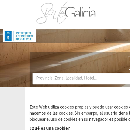
Este Web utiliza cookies propias y puede usar cookies d
hacemos de las cookies. Sin embargo, el usuario tiene 
bloquear el uso de cookies en su navegador es posible q
¿Qué es una cookie?