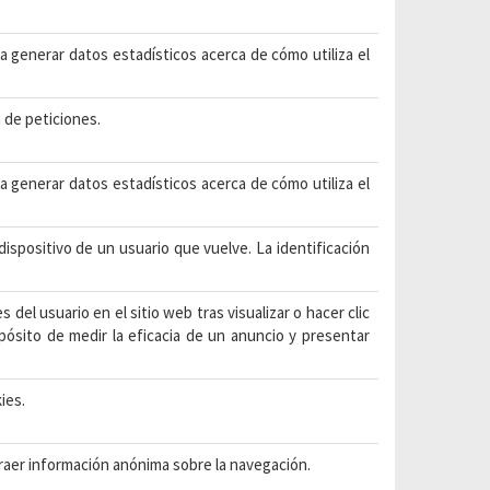
ra generar datos estadísticos acerca de cómo utiliza el
a de peticiones.
ra generar datos estadísticos acerca de cómo utiliza el
 dispositivo de un usuario que vuelve. La identificación
s del usuario en el sitio web tras visualizar o hacer clic
pósito de medir la eficacia de un anuncio y presentar
ies.
traer información anónima sobre la navegación.