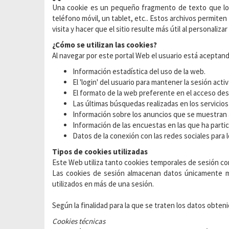
Una cookie es un pequeño fragmento de texto que los 
teléfono móvil, un tablet, etc.. Estos archivos permiten
visita y hacer que el sitio resulte más útil al personal
¿Cómo se utilizan las cookies?
Al navegar por este portal Web el usuario está aceptand
Información estadística del uso de la web.
El 'login' del usuario para mantener la sesión acti
El formato de la web preferente en el acceso des
Las últimas búsquedas realizadas en los servicios
Información sobre los anuncios que se muestran a
Información de las encuestas en las que ha partic
Datos de la conexión con las redes sociales para
Tipos de cookies utilizadas
Este Web utiliza tanto cookies temporales de sesión 
Las cookies de sesión almacenan datos únicamente mi
utilizados en más de una sesión.
Según la finalidad para la que se traten los datos obteni
Cookies técnicas