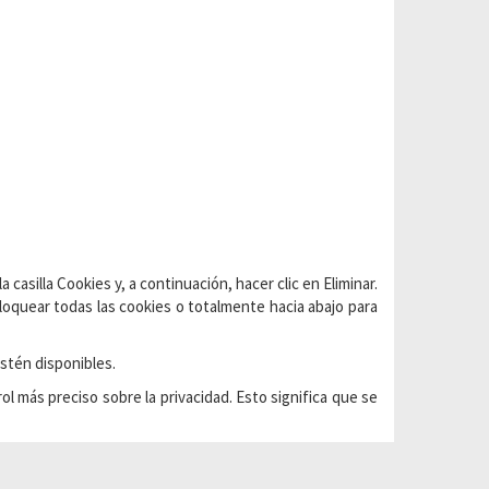
a casilla Cookies y, a continuación, hacer clic en Eliminar.
bloquear todas las cookies o totalmente hacia abajo para
stén disponibles.
l más preciso sobre la privacidad. Esto significa que se