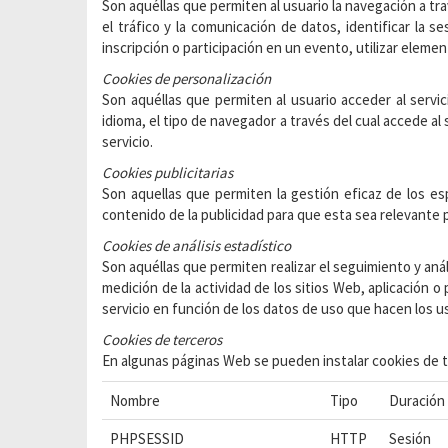
Son aquéllas que permiten al usuario la navegación a trav
el tráfico y la comunicación de datos, identificar la 
inscripción o participación en un evento, utilizar elem
Cookies de personalización
Son aquéllas que permiten al usuario acceder al servic
idioma, el tipo de navegador a través del cual accede al
servicio.
Cookies publicitarias
Son aquellas que permiten la gestión eficaz de los esp
contenido de la publicidad para que esta sea relevante p
Cookies de análisis estadístico
Son aquéllas que permiten realizar el seguimiento y anál
medición de la actividad de los sitios Web, aplicación o 
servicio en función de los datos de uso que hacen los u
Cookies de terceros
En algunas páginas Web se pueden instalar cookies de te
Nombre
Tipo
Duración
PHPSESSID
HTTP
Sesión