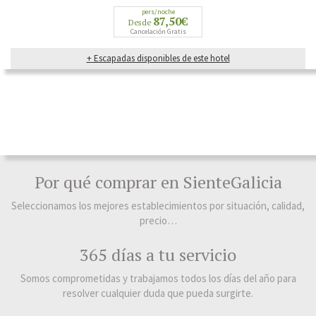
pers/noche
87,50€
Desde
Cancelación Gratis
+ Escapadas disponibles de este hotel
Por qué comprar en SienteGalicia
Seleccionamos los mejores establecimientos por situación, calidad,
precio…
365 días a tu servicio
Somos comprometidas y trabajamos todos los días del año para
resolver cualquier duda que pueda surgirte.