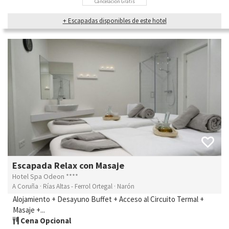
Cancelación Gratis
+ Escapadas disponibles de este hotel
Escapada Relax con Masaje
Hotel Spa Odeon ****
A Coruña · Rías Altas - Ferrol Ortegal · Narón
Alojamiento + Desayuno Buffet + Acceso al Circuito Termal +
Masaje +...
Cena Opcional