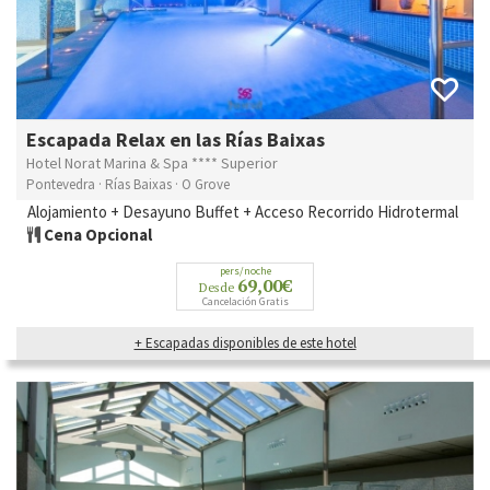
Escapada Relax en las Rías Baixas
Hotel Norat Marina & Spa **** Superior
Pontevedra · Rías Baixas · O Grove
Alojamiento + Desayuno Buffet + Acceso Recorrido Hidrotermal
Cena Opcional
pers/noche
69,00€
Desde
Cancelación Gratis
+ Escapadas disponibles de este hotel