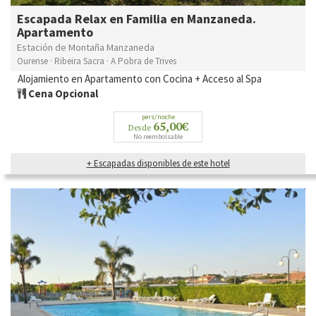
Escapada Relax en Familia en Manzaneda.
Apartamento
Estación de Montaña Manzaneda
Ourense · Ribeira Sacra · A Pobra de Trives
Alojamiento en Apartamento con Cocina + Acceso al Spa
Cena Opcional
pers/noche
65,00€
Desde
No reembolsable
+ Escapadas disponibles de este hotel