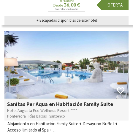
pers/noche
36,00 €
OFERTA
Desde
Cancelación Gratis
+ Escapadas disponibles de este hotel
Sanitas Per Aqua en Habitación Family Suite
Hotel Augusta Eco Wellness Resort ****
Pontevedra · Rías Baixas · Sanxenxo
Alojamiento en Habitación Family Suite + Desayuno Buffet +
Acceso ilimitado al Spa + ...