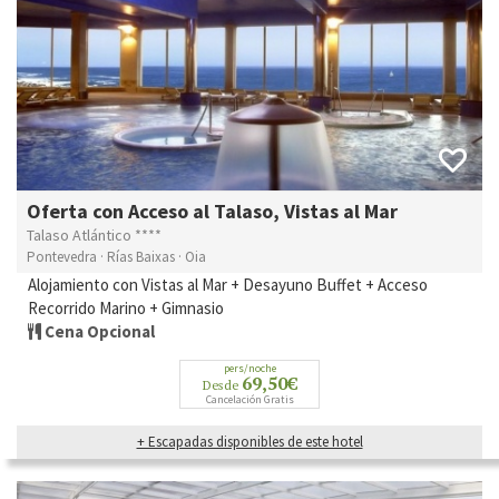
Oferta con Acceso al Talaso, Vistas al Mar
Talaso Atlántico ****
Pontevedra · Rías Baixas · Oia
Alojamiento con Vistas al Mar + Desayuno Buffet + Acceso
Recorrido Marino + Gimnasio
Cena Opcional
pers/noche
69,50€
Desde
Cancelación Gratis
+ Escapadas disponibles de este hotel