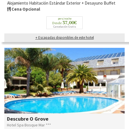
Alojamiento Habitación Estándar Exterior + Desayuno Buffet
Cena Opcional
pers/noche
37,00€
Desde
Cancelación Gratis
+ Escapadas disponibles de este hotel
Descubre O Grove
Hotel Spa Bosque Mar ***