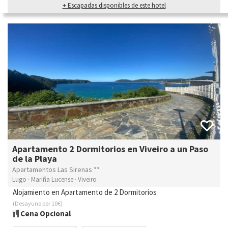
+ Escapadas disponibles de este hotel
Apartamento 2 Dormitorios en Viveiro a un Paso
de la Playa
Apartamentos Las Sirenas **
Lugo · Mariña Lucense · Viveiro
Alojamiento en Apartamento de 2 Dormitorios
(Desayuno por 10€)
Cena Opcional