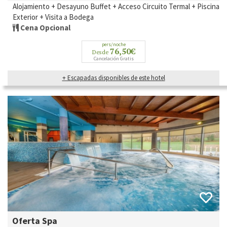
Alojamiento + Desayuno Buffet + Acceso Circuito Termal + Piscina
Exterior + Visita a Bodega
Cena Opcional
pers/noche
76,50€
Desde
Cancelación Gratis
+ Escapadas disponibles de este hotel
Oferta Spa