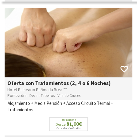
Oferta con Tratamientos (2, 4 o 6 Noches)
Hotel Balneario Baños da Brea **
Pontevedra · Deza - Tabeiros · Vila de Cruces
Alojamiento + Media Pensión + Acceso Circuito Termal +
Tratamientos
pers/noche
81,00€
Desde
Cancelación Gratis