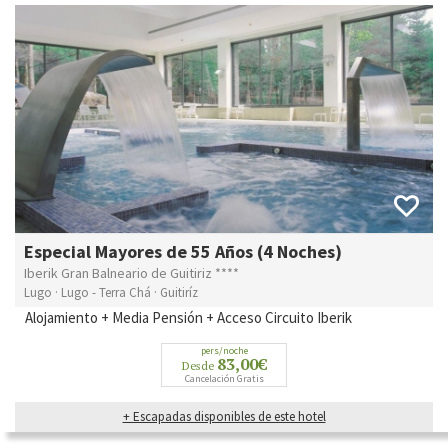
Especial Mayores de 55 Años (4 Noches)
Iberik Gran Balneario de Guitiriz ****
Lugo · Lugo - Terra Chá · Guitiríz
Alojamiento + Media Pensión + Acceso Circuito Iberik
pers/noche
83,00€
Desde
Cancelación Gratis
+ Escapadas disponibles de este hotel