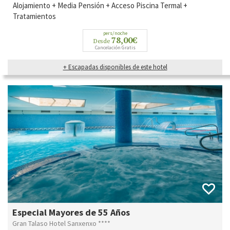
Alojamiento + Media Pensión + Acceso Piscina Termal +
Tratamientos
pers/noche
78,00€
Desde
Cancelación Gratis
+ Escapadas disponibles de este hotel
Especial Mayores de 55 Años
Gran Talaso Hotel Sanxenxo ****