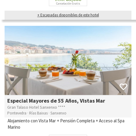
Cancelación Gratis
+ Escapadas disponibles de este hotel
Especial Mayores de 55 Años, Vistas Mar
Gran Talaso Hotel Sanxenxo ****
Pontevedra · Rías Baixas · Sanxenxo
Alojamiento con Vista Mar + Pensión Completa + Acceso al Spa
Marino