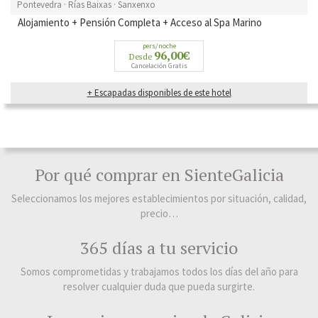
Pontevedra · Rías Baixas · Sanxenxo
Alojamiento + Pensión Completa + Acceso al Spa Marino
pers/noche
96,00€
Desde
Cancelación Gratis
+ Escapadas disponibles de este hotel
Por qué comprar en SienteGalicia
Seleccionamos los mejores establecimientos por situación, calidad,
precio…
365 días a tu servicio
Somos comprometidas y trabajamos todos los días del año para
resolver cualquier duda que pueda surgirte.