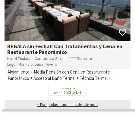
REGALA sin Fecha!! Con Tratamientos y Cena en
Restaurante Panorámico
Hotel Thalasso Cantábrico Sirenas ****Superior
Lugo · Mariña Lucense · Viveiro
Alojamiento + Media Pensión con Cena en Restaurante
Panorámico + Acceso al Baño Termal + Técnica Termal + ...
pers/noche
122,50 €
Desde
+ Escapadas disponibles de este hotel