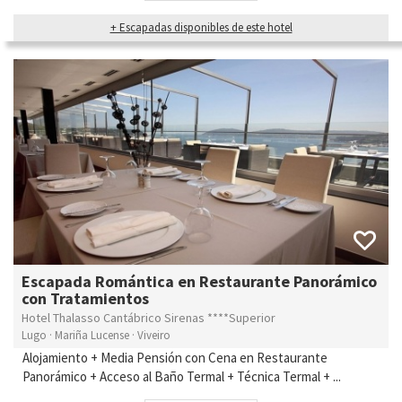
+ Escapadas disponibles de este hotel
Escapada Romántica en Restaurante Panorámico
con Tratamientos
Hotel Thalasso Cantábrico Sirenas ****Superior
Lugo · Mariña Lucense · Viveiro
Alojamiento + Media Pensión con Cena en Restaurante
Panorámico + Acceso al Baño Termal + Técnica Termal + ...