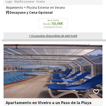
Lugo · Mariña Lucense · Viveiro
Alojamiento + Piscina Exterior en Verano
Desayuno y Cena Opcional
pers/noche
30,00€
Desde
Cancelación Gratis
+ Escapadas disponibles de este hotel
Apartamento en Viveiro a un Paso de la Playa