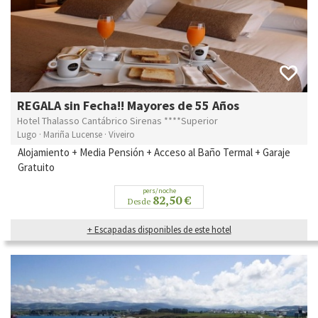
REGALA sin Fecha!! Mayores de 55 Años
Hotel Thalasso Cantábrico Sirenas ****Superior
Lugo · Mariña Lucense · Viveiro
Alojamiento + Media Pensión + Acceso al Baño Termal + Garaje
Gratuito
pers/noche
82,50 €
Desde
+ Escapadas disponibles de este hotel