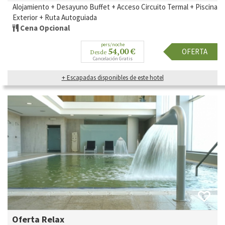
Alojamiento + Desayuno Buffet + Acceso Circuito Termal + Piscina
Exterior + Ruta Autoguiada
Cena Opcional
pers/noche
54,00 €
OFERTA
Desde
Cancelación Gratis
+ Escapadas disponibles de este hotel
Oferta Relax