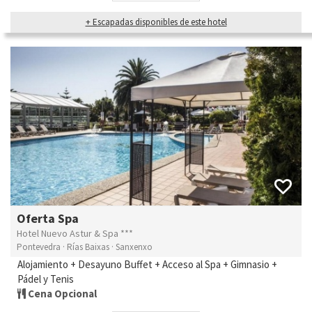
+ Escapadas disponibles de este hotel
Oferta Spa
Hotel Nuevo Astur & Spa ***
Pontevedra · Rías Baixas · Sanxenxo
Alojamiento + Desayuno Buffet + Acceso al Spa + Gimnasio +
Pádel y Tenis
Cena Opcional