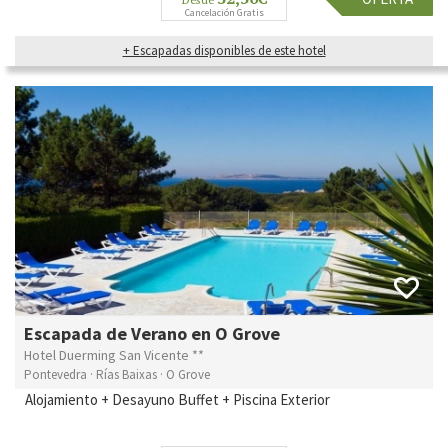
Cancelación Gratis
+ Escapadas disponibles de este hotel
Escapada de Verano en O Grove
Hotel Duerming San Vicente **
Pontevedra · Rías Baixas · O Grove
Alojamiento + Desayuno Buffet + Piscina Exterior