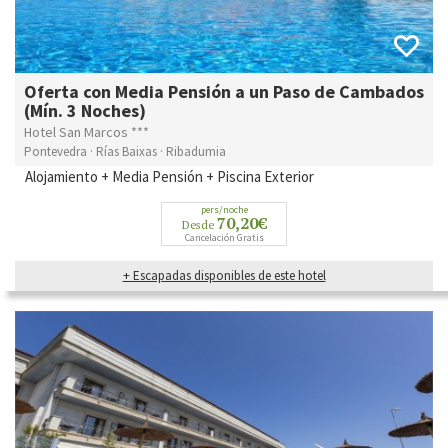
Oferta con Media Pensión a un Paso de Cambados
(Mín. 3 Noches)
Hotel San Marcos ***
Pontevedra · Rías Baixas · Ribadumia
Alojamiento + Media Pensión + Piscina Exterior
pers/noche
70,20€
Desde
Cancelación Gratis
+ Escapadas disponibles de este hotel