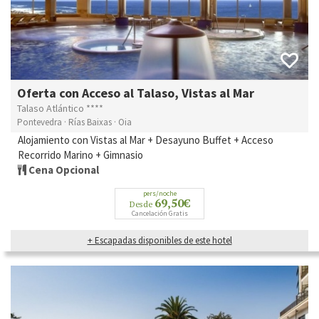
Oferta con Acceso al Talaso, Vistas al Mar
Talaso Atlántico ****
Pontevedra · Rías Baixas · Oia
Alojamiento con Vistas al Mar + Desayuno Buffet + Acceso
Recorrido Marino + Gimnasio
Cena Opcional
pers/noche
69,50€
Desde
Cancelación Gratis
+ Escapadas disponibles de este hotel