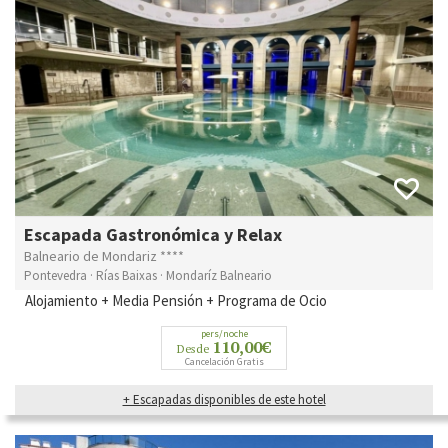
Escapada Gastronómica y Relax
Balneario de Mondariz ****
Pontevedra · Rías Baixas · Mondaríz Balneario
Alojamiento + Media Pensión + Programa de Ocio
pers/noche
110,00€
Desde
Cancelación Gratis
+ Escapadas disponibles de este hotel