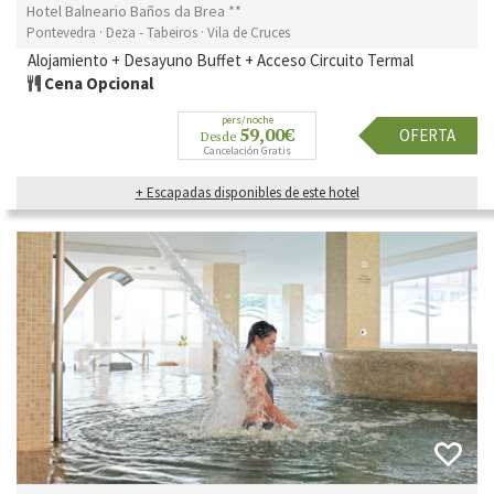
Hotel Balneario Baños da Brea **
Pontevedra · Deza - Tabeiros · Vila de Cruces
Alojamiento + Desayuno Buffet + Acceso Circuito Termal
Cena Opcional
pers/noche
59,00€
OFERTA
Desde
Cancelación Gratis
+ Escapadas disponibles de este hotel