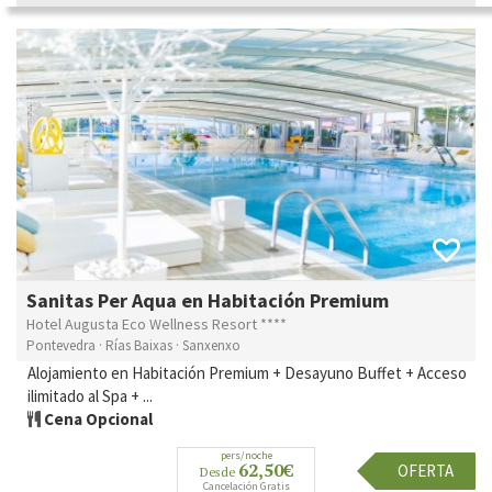
Sanitas Per Aqua en Habitación Premium
Hotel Augusta Eco Wellness Resort ****
Pontevedra · Rías Baixas · Sanxenxo
Alojamiento en Habitación Premium + Desayuno Buffet + Acceso
ilimitado al Spa + ...
Cena Opcional
pers/noche
62,50€
OFERTA
Desde
Cancelación Gratis