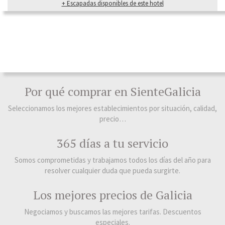
+ Escapadas disponibles de este hotel
Por qué comprar en SienteGalicia
Seleccionamos los mejores establecimientos por situación, calidad,
precio…
365 días a tu servicio
Somos comprometidas y trabajamos todos los días del año para
resolver cualquier duda que pueda surgirte.
Los mejores precios de Galicia
Negociamos y buscamos las mejores tarifas. Descuentos
especiales.