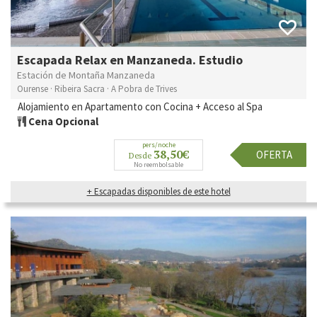
Escapada Relax en Manzaneda. Estudio
Estación de Montaña Manzaneda
Ourense · Ribeira Sacra · A Pobra de Trives
Alojamiento en Apartamento con Cocina + Acceso al Spa
Cena Opcional
pers/noche
38,50€
OFERTA
Desde
No reembolsable
+ Escapadas disponibles de este hotel