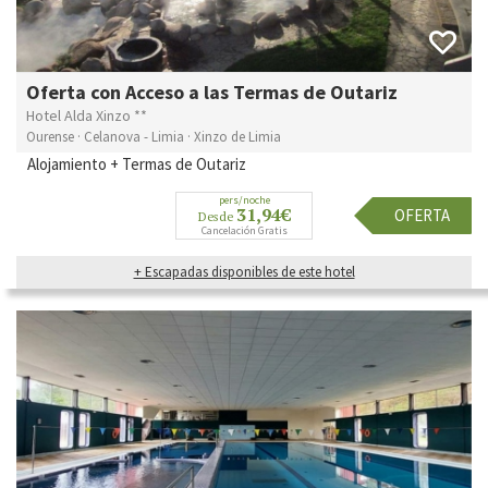
Oferta con Acceso a las Termas de Outariz
Hotel Alda Xinzo **
Ourense · Celanova - Limia · Xinzo de Limia
Alojamiento + Termas de Outariz
pers/noche
31,94€
OFERTA
Desde
Cancelación Gratis
+ Escapadas disponibles de este hotel