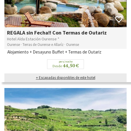
REGALA sin Fecha!! Con Termas de Outariz
Hotel Alda Estación Ourense *
Ourense · Terras de Ourense e Allaríz · Ourense
Alojamiento + Desayuno Buffet + Termas de Outariz
pers/noche
44,50 €
Desde
+ Escapadas disponibles de este hotel