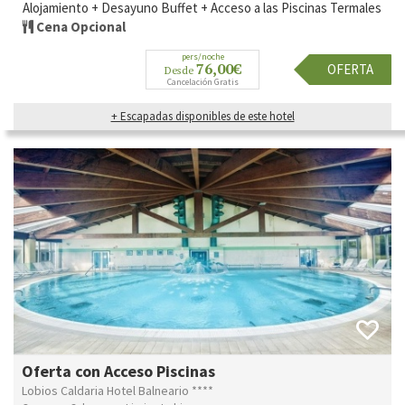
Alojamiento + Desayuno Buffet + Acceso a las Piscinas Termales
Cena Opcional
pers/noche
76,00€
OFERTA
Desde
Cancelación Gratis
+ Escapadas disponibles de este hotel
Oferta con Acceso Piscinas
Lobios Caldaria Hotel Balneario ****