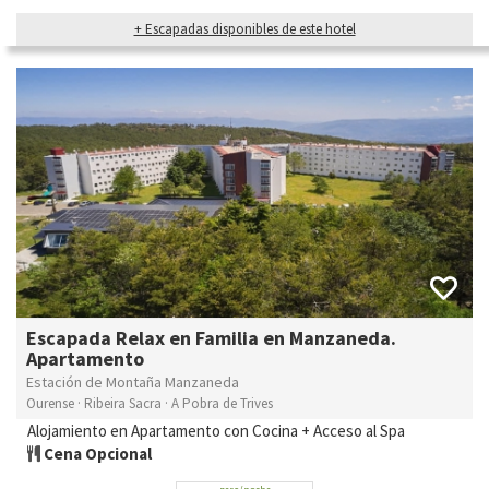
+ Escapadas disponibles de este hotel
Escapada Relax en Familia en Manzaneda.
Apartamento
Estación de Montaña Manzaneda
Ourense · Ribeira Sacra · A Pobra de Trives
Alojamiento en Apartamento con Cocina + Acceso al Spa
Cena Opcional