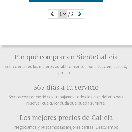
/ 2
Por qué comprar en SienteGalicia
Seleccionamos los mejores establecimientos por situación, calidad,
precio…
365 días a tu servicio
Somos comprometidas y trabajamos todos los días del año para
resolver cualquier duda que pueda surgirte.
Los mejores precios de Galicia
Negociamos y buscamos las mejores tarifas. Descuentos