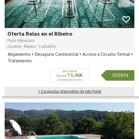
Oferta Relax en el Ribeiro
Pazo Almuzara
Ourense · Ribeiro · Carballiño
Alojamiento + Desayuno Continental + Acceso a Circuito Termal +
Tratamiento
pers/noche
75,00€
OFERTA
Desde
Cancelación Gratis
+ Escapadas disponibles de este hotel