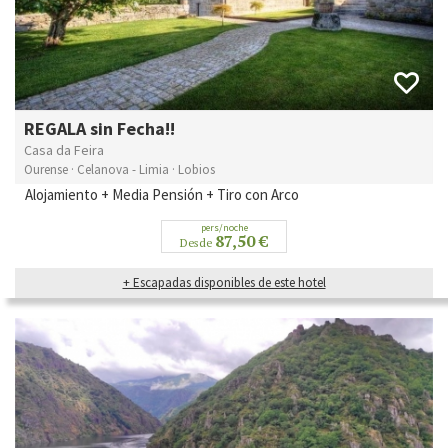
REGALA sin Fecha!!
Casa da Feira
Ourense · Celanova - Limia · Lobios
Alojamiento + Media Pensión + Tiro con Arco
pers/noche
87,50 €
Desde
+ Escapadas disponibles de este hotel