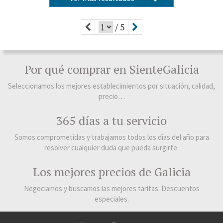
/ 5
Por qué comprar en SienteGalicia
Seleccionamos los mejores establecimientos por situación, calidad,
precio…
365 días a tu servicio
Somos comprometidas y trabajamos todos los días del año para
resolver cualquier duda que pueda surgirte.
Los mejores precios de Galicia
Negociamos y buscamos las mejores tarifas. Descuentos
especiales.