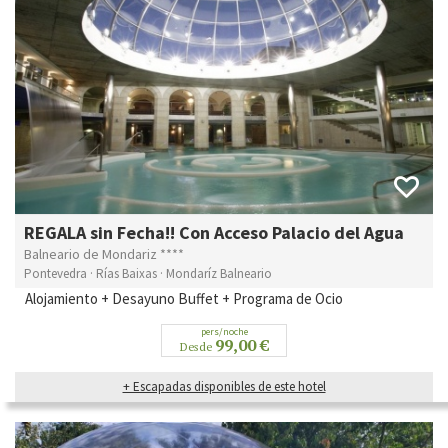
REGALA sin Fecha!! Con Acceso Palacio del Agua
Balneario de Mondariz ****
Pontevedra · Rías Baixas · Mondaríz Balneario
Alojamiento + Desayuno Buffet + Programa de Ocio
pers/noche
99,00 €
Desde
+ Escapadas disponibles de este hotel