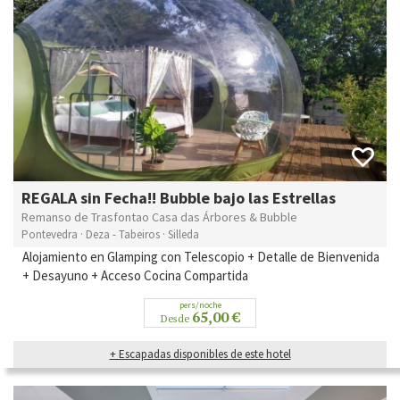
REGALA sin Fecha!! Bubble bajo las Estrellas
Remanso de Trasfontao Casa das Árbores & Bubble
Pontevedra · Deza - Tabeiros · Silleda
Alojamiento en Glamping con Telescopio + Detalle de Bienvenida
+ Desayuno + Acceso Cocina Compartida
pers/noche
65,00 €
Desde
+ Escapadas disponibles de este hotel