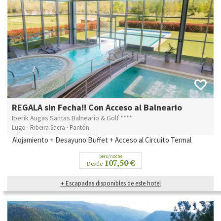
REGALA sin Fecha!! Con Acceso al Balneario
Iberik Augas Santas Balneario & Golf ****
Lugo · Ribeira Sacra · Pantón
Alojamiento + Desayuno Buffet + Acceso al Circuito Termal
pers/noche
107,50 €
Desde
+ Escapadas disponibles de este hotel