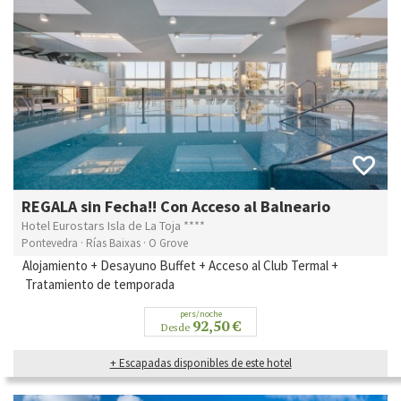
REGALA sin Fecha!! Con Acceso al Balneario
Hotel Eurostars Isla de La Toja ****
Pontevedra · Rías Baixas · O Grove
Alojamiento + Desayuno Buffet + Acceso al Club Termal +
Tratamiento de temporada
pers/noche
92,50 €
Desde
+ Escapadas disponibles de este hotel