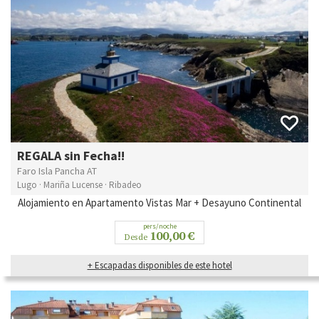
REGALA sin Fecha!!
Faro Isla Pancha AT
Lugo · Mariña Lucense · Ribadeo
Alojamiento en Apartamento Vistas Mar + Desayuno Continental
pers/noche
100,00 €
Desde
+ Escapadas disponibles de este hotel