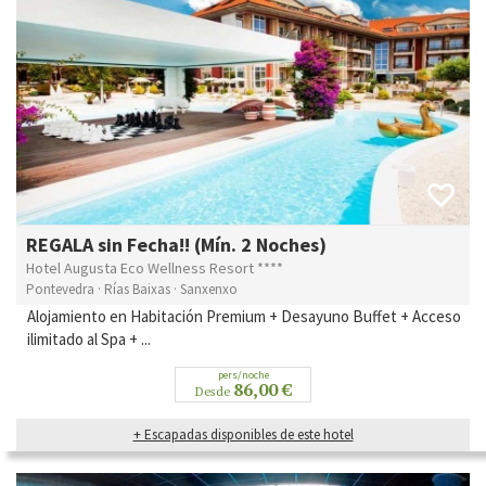
REGALA sin Fecha!! (Mín. 2 Noches)
Hotel Augusta Eco Wellness Resort ****
Pontevedra · Rías Baixas · Sanxenxo
Alojamiento en Habitación Premium + Desayuno Buffet + Acceso
ilimitado al Spa + ...
pers/noche
86,00 €
Desde
+ Escapadas disponibles de este hotel