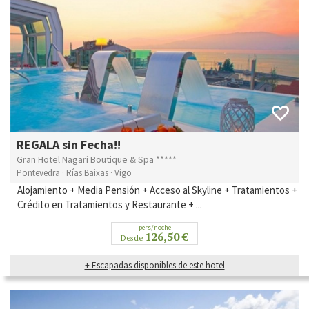
REGALA sin Fecha!!
Gran Hotel Nagari Boutique & Spa *****
Pontevedra · Rías Baixas · Vigo
Alojamiento + Media Pensión + Acceso al Skyline + Tratamientos +
Crédito en Tratamientos y Restaurante + ...
pers/noche
126,50 €
Desde
+ Escapadas disponibles de este hotel