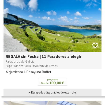
REGALA sin Fecha | 11 Paradores a elegir
Paradores de Galicia
Lugo · Ribeira Sacra · Monforte de Lemos
Alojamiento + Desayuno Buffet
pers/noche
100,00 €
Desde
+ Escapadas disponibles de este hotel