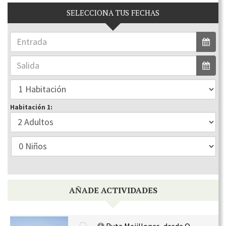
SELECCIONA TUS FECHAS
Habitación 1:
AÑADE ACTIVIDADES