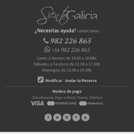
¿Necesitas ayuda?
contáctanos
982 226 865
982 226 865
+34
Lunes a Viernes de 10.00 a 20.00h.
Sábados y Festivos de 11.00 a 17.30h.
Domingos de 12.00 a 16.30h.
Modificar
-
Anular tu Reserva
Medios de pago
Transferencia, Pago al Hotel, Tarjeta, Teléfono