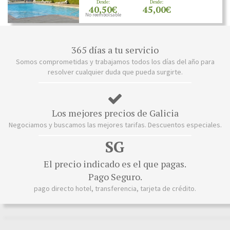
Desde:
Desde:
40,50€
45,00€
No reembolsable
365 días a tu servicio
Somos comprometidas y trabajamos todos los días del año para
resolver cualquier duda que pueda surgirte.
Los mejores precios de Galicia
Negociamos y buscamos las mejores tarifas. Descuentos especiales.
SG
El precio indicado es el que pagas.
Pago Seguro.
pago directo hotel, transferencia, tarjeta de crédito.