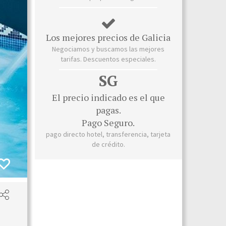
Los mejores precios de Galicia
Negociamos y buscamos las mejores
tarifas. Descuentos especiales.
SG
El precio indicado es el que
pagas.
Pago Seguro.
pago directo hotel, transferencia, tarjeta
de crédito.