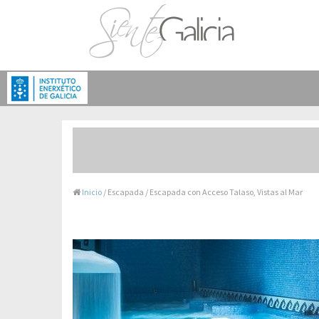
Inicio
/ Escapada / Escapada con Acceso Talaso, Vistas al Mar