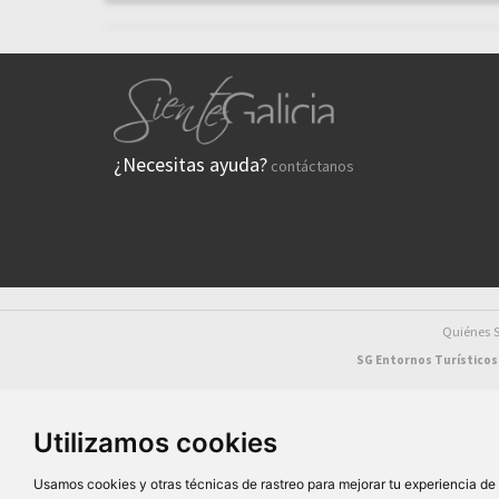
¿Necesitas ayuda?
contáctanos
Quiénes
SG Entornos Turísticos 
Utilizamos cookies
Usamos cookies y otras técnicas de rastreo para mejorar tu experiencia d