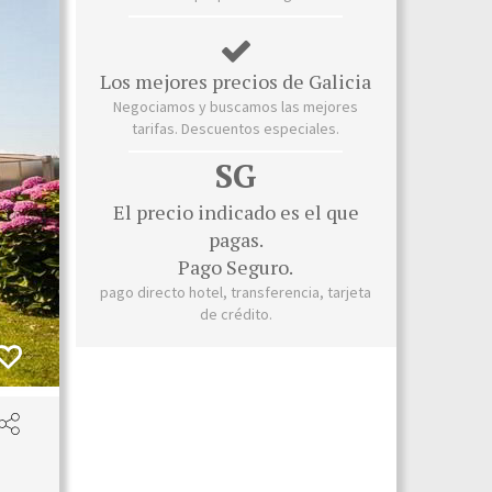
Los mejores precios de Galicia
Negociamos y buscamos las mejores
tarifas. Descuentos especiales.
SG
El precio indicado es el que
pagas.
Pago Seguro.
pago directo hotel, transferencia, tarjeta
de crédito.
Habit