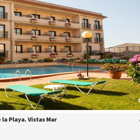
la Playa. Vistas Mar