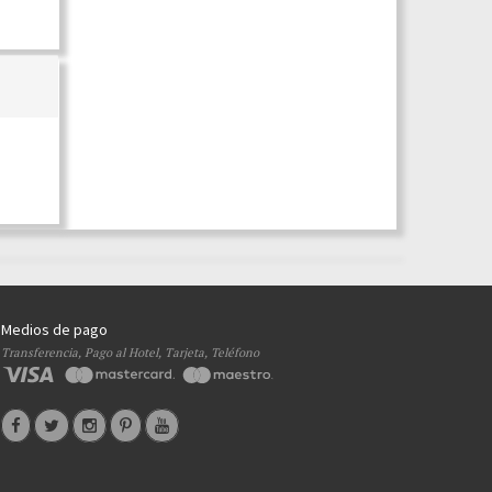
Medios de pago
Transferencia, Pago al Hotel, Tarjeta, Teléfono