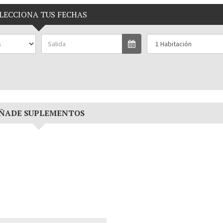
LECCIONA TUS FECHAS
ÑADE SUPLEMENTOS