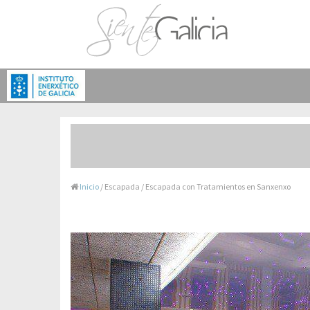
Inicio
/ Escapada / Escapada con Tratamientos en Sanxenxo