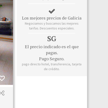
Los mejores precios de Galicia
Negociamos y buscamos las mejores
tarifas. Descuentos especiales.
SG
El precio indicado es el que
pagas.
Pago Seguro.
pago directo hotel, transferencia, tarjeta
de crédito.