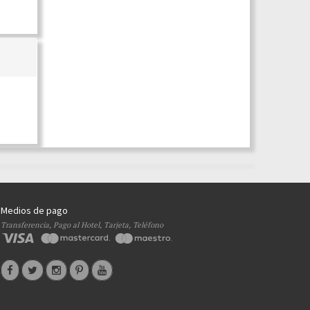
Medios de pago
Transferencia, Pago al Hotel, Tarjeta, Teléfono