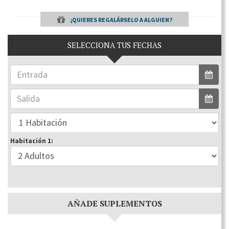
¿QUIERES REGALÁRSELO A ALGUIEN?
SELECCIONA TUS FECHAS
Habitación 1:
AÑADE SUPLEMENTOS