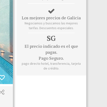
Los mejores precios de Galicia
Negociamos y buscamos las mejores
tarifas. Descuentos especiales.
SG
El precio indicado es el que
pagas.
Pago Seguro.
pago directo hotel, transferencia, tarjeta
de crédito.