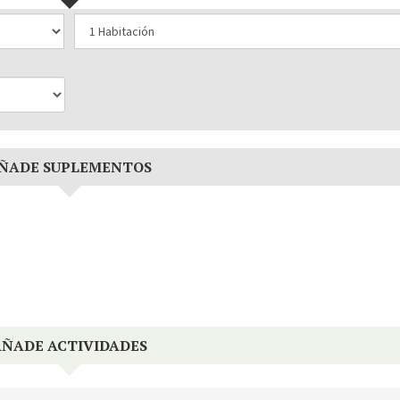
ÑADE SUPLEMENTOS
AÑADE ACTIVIDADES