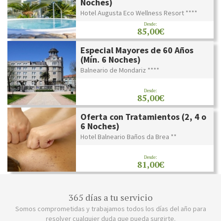
Noches)
Hotel Augusta Eco Wellness Resort ****
Desde:
85,00€
Especial Mayores de 60 Años
(Mín. 6 Noches)
Balneario de Mondariz ****
Desde:
85,00€
Oferta con Tratamientos (2, 4 o
6 Noches)
Hotel Balneario Baños da Brea **
Desde:
81,00€
365 días a tu servicio
Somos comprometidas y trabajamos todos los días del año para
resolver cualquier duda que pueda surgirte.