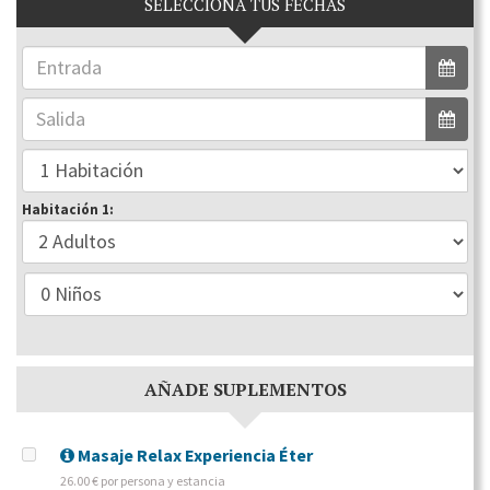
SELECCIONA TUS FECHAS
Habitación 1:
AÑADE SUPLEMENTOS
Masaje Relax Experiencia Éter
26.00 € por persona y estancia