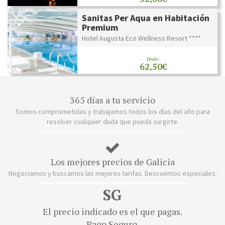
Sanitas Per Aqua en Habitación
Premium
Hotel Augusta Eco Wellness Resort ****
Desde:
62,50€
365 días a tu servicio
Somos comprometidas y trabajamos todos los días del año para
resolver cualquier duda que pueda surgirte.
Los mejores precios de Galicia
Negociamos y buscamos las mejores tarifas. Descuentos especiales.
SG
El precio indicado es el que pagas.
Pago Seguro.