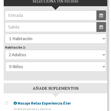
SELECCIONA TUS FECHAS
Habitación 1:
AÑADE SUPLEMENTOS
Masaje Relax Experiencia Éter
26.00 € por persona y estancia