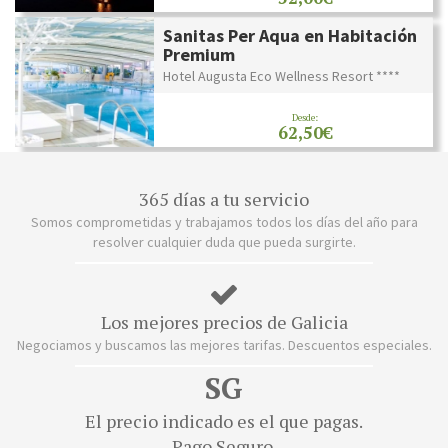
Sanitas Per Aqua en Habitación
Premium
Hotel Augusta Eco Wellness Resort ****
Desde:
62,50€
365 días a tu servicio
Somos comprometidas y trabajamos todos los días del año para
resolver cualquier duda que pueda surgirte.
Los mejores precios de Galicia
Negociamos y buscamos las mejores tarifas. Descuentos especiales.
SG
El precio indicado es el que pagas.
Pago Seguro.