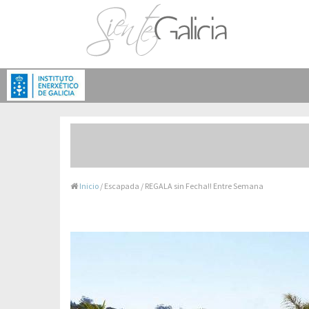
Inicio
/ Escapada / REGALA sin Fecha!! Entre Semana