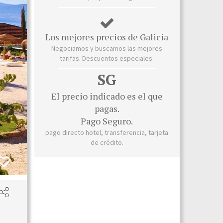
Los mejores precios de Galicia
Negociamos y buscamos las mejores
tarifas. Descuentos especiales.
SG
El precio indicado es el que
pagas.
Pago Seguro.
pago directo hotel, transferencia, tarjeta
de crédito.
Habitac