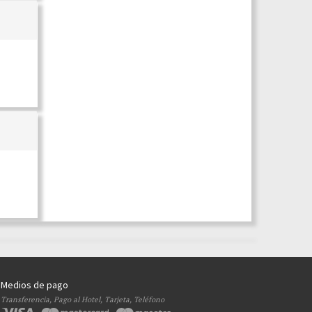
Medios de pago
Transferencia, Pago al Hotel, Tarjeta, Teléfono