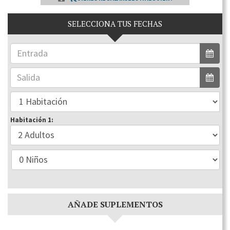
SELECCIONA TUS FECHAS
Habitación 1:
AÑADE SUPLEMENTOS