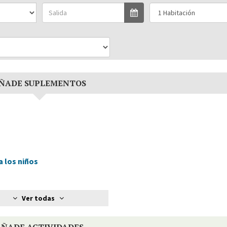
ÑADE SUPLEMENTOS
a los niños
Ver todas
AÑADE ACTIVIDADES