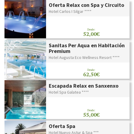
Oferta Relax con Spa y Circuito
Hotel Carlos I Silgar ****
Desde:
52,00€
Sanitas Per Aqua en Habitación
Premium
Hotel Augusta Eco Wellness Resort ****
Desde:
62,50€
Escapada Relax en Sanxenxo
Hotel Spa Galatea ****
Desde:
55,00€
Oferta Spa
Hotel Nuevo Astur & Spa ***