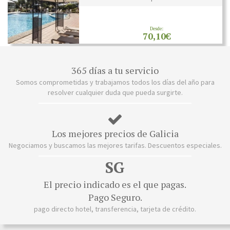
Desde:
70,10€
365 días a tu servicio
Somos comprometidas y trabajamos todos los días del año para
resolver cualquier duda que pueda surgirte.
Los mejores precios de Galicia
Negociamos y buscamos las mejores tarifas. Descuentos especiales.
SG
El precio indicado es el que pagas.
Pago Seguro.
pago directo hotel, transferencia, tarjeta de crédito.