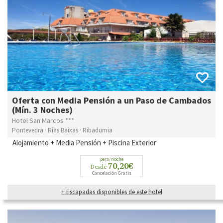
Oferta con Media Pensión a un Paso de Cambados
(Mín. 3 Noches)
Hotel San Marcos ***
Pontevedra · Rías Baixas · Ribadumia
Alojamiento + Media Pensión + Piscina Exterior
pers/noche
70,20€
Desde
Cancelación Gratis
+ Escapadas disponibles de este hotel