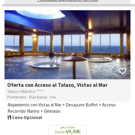
Oferta con Acceso al Talaso, Vistas al Mar
Talaso Atlántico ****
Pontevedra · Rías Baixas · Oia
Alojamiento con Vistas al Mar + Desayuno Buffet + Acceso
Recorrido Marino + Gimnasio
Cena Opcional
pers/noche
69,50€
Desde