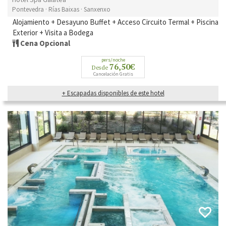
Pontevedra · Rías Baixas · Sanxenxo
Alojamiento + Desayuno Buffet + Acceso Circuito Termal + Piscina
Exterior + Visita a Bodega
Cena Opcional
pers/noche
76,50€
Desde
Cancelación Gratis
+ Escapadas disponibles de este hotel