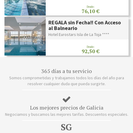
Desde:
76,10 €
REGALA sin Fecha!! Con Acceso
al Balneario
Hotel Eurostars Isla de La Toja ****
Desde:
92,50 €
365 días a tu servicio
Somos comprometidas y trabajamos todos los días del año para
resolver cualquier duda que pueda surgirte.
Los mejores precios de Galicia
Negociamos y buscamos las mejores tarifas. Descuentos especiales.
SG