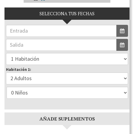
SELECCIONA TUS FECHAS
Habitación 1:
AÑADE SUPLEMENTOS