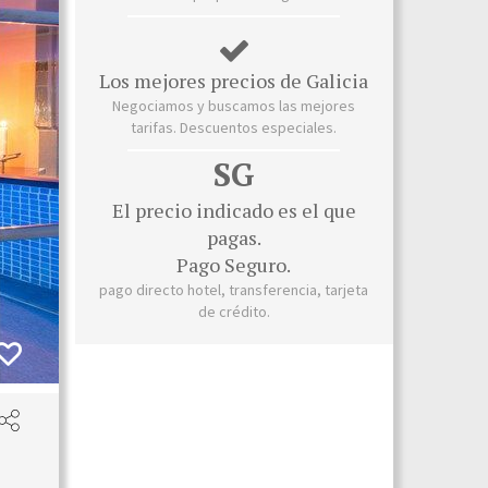
Los mejores precios de Galicia
Negociamos y buscamos las mejores
tarifas. Descuentos especiales.
SG
El precio indicado es el que
pagas.
Pago Seguro.
pago directo hotel, transferencia, tarjeta
de crédito.