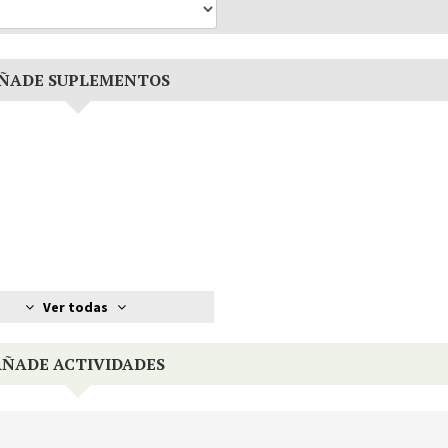
ÑADE SUPLEMENTOS
Ver todas
AÑADE ACTIVIDADES