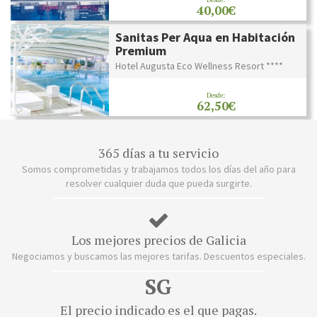
40,00€
Sanitas Per Aqua en Habitación
Premium
Hotel Augusta Eco Wellness Resort ****
Desde:
62,50€
365 días a tu servicio
Somos comprometidas y trabajamos todos los días del año para
resolver cualquier duda que pueda surgirte.
Los mejores precios de Galicia
Negociamos y buscamos las mejores tarifas. Descuentos especiales.
SG
El precio indicado es el que pagas.