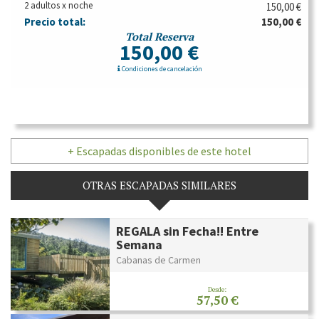
2 adultos x noche
150,00 €
Precio total:
150,00 €
Total Reserva
150,00 €
Condiciones de cancelación
+ Escapadas disponibles de este hotel
OTRAS ESCAPADAS SIMILARES
REGALA sin Fecha!! Entre
Semana
Cabanas de Carmen
Desde:
57,50 €