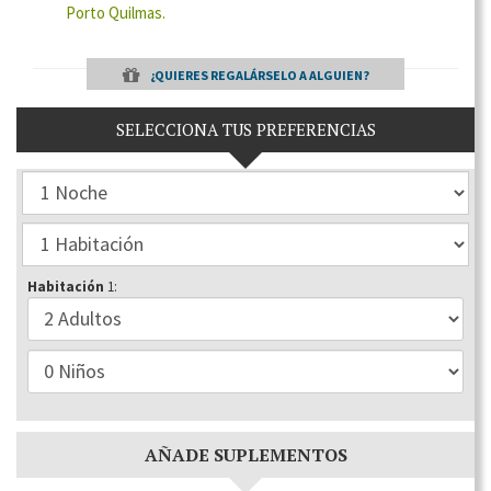
Porto Quilmas.
¿QUIERES REGALÁRSELO A ALGUIEN?
SELECCIONA TUS PREFERENCIAS
Habitación
1:
AÑADE SUPLEMENTOS