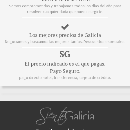
Somos comprometidas y trabajamos todos los días del año para
resolver cualquier duda que pueda surgirte.
Los mejores precios de Galicia
Negociamos y buscamos las mejores tarifas. Descuentos especiales.
SG
El precio indicado es el que pagas.
Pago Seguro.
pago directo hotel, transferencia, tarjeta de crédito.