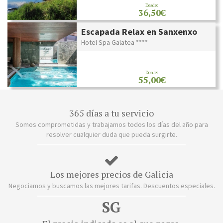
Desde:
36,50€
Escapada Relax en Sanxenxo
Hotel Spa Galatea ****
Desde:
55,00€
365 días a tu servicio
Somos comprometidas y trabajamos todos los días del año para
resolver cualquier duda que pueda surgirte.
Los mejores precios de Galicia
Negociamos y buscamos las mejores tarifas. Descuentos especiales.
SG