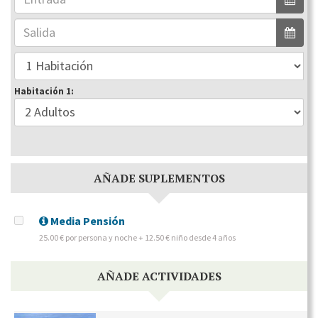
Habitación 1:
AÑADE SUPLEMENTOS
Media Pensión
25.00 € por persona y noche + 12.50 € niño desde 4 años
AÑADE ACTIVIDADES