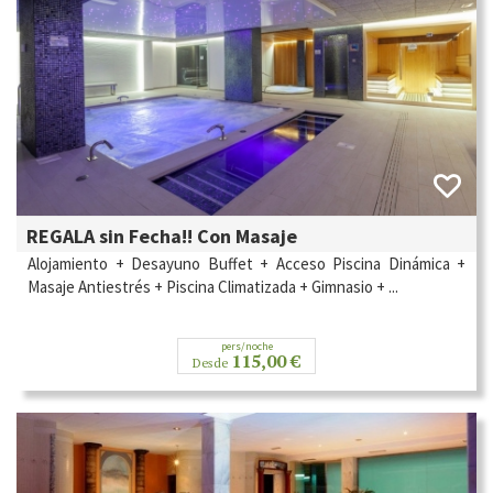
REGALA sin Fecha!! Con Masaje
Alojamiento + Desayuno Buffet + Acceso Piscina Dinámica +
Masaje Antiestrés + Piscina Climatizada + Gimnasio + ...
pers/noche
115,00 €
Desde