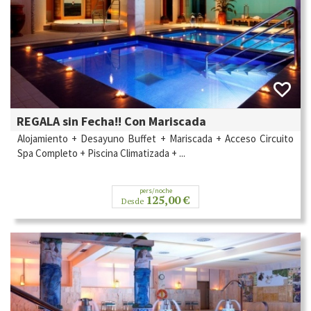
REGALA sin Fecha!! Con Mariscada
Alojamiento + Desayuno Buffet + Mariscada + Acceso Circuito
Spa Completo + Piscina Climatizada + ...
pers/noche
125,00 €
Desde