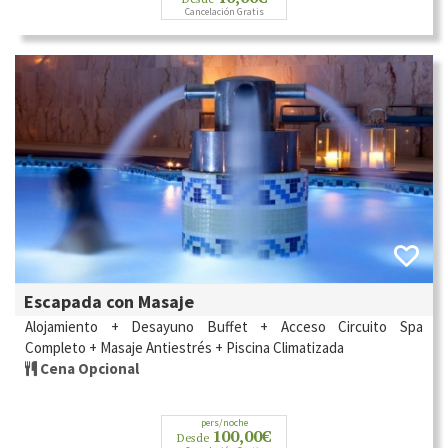
Cancelación Gratis
Escapada con Masaje
Alojamiento + Desayuno Buffet + Acceso Circuito Spa
Completo + Masaje Antiestrés + Piscina Climatizada
Cena Opcional
pers/noche
100,00€
Desde