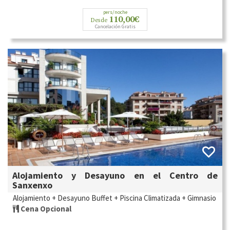
pers/noche
110,00€
Desde
Cancelación Gratis
Alojamiento y Desayuno en el Centro de
Sanxenxo
Alojamiento + Desayuno Buffet + Piscina Climatizada + Gimnasio
Cena Opcional