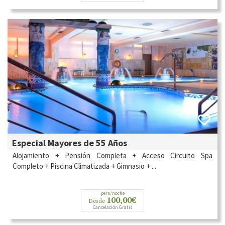
Especial Mayores de 55 Años
Alojamiento + Pensión Completa + Acceso Circuito Spa
Completo + Piscina Climatizada + Gimnasio + ...
pers/noche
100,00€
Desde
Cancelación Gratis