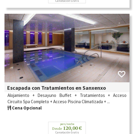
Cancelación Gratis
Escapada con Tratamientos en Sanxenxo
Alojamiento + Desayuno Buffet + Tratamientos + Acceso
Circuito Spa Completo + Acceso Piscina Climatizada + ...
Cena Opcional
pers/noche
120,00 €
Desde
Cancelación Gratis