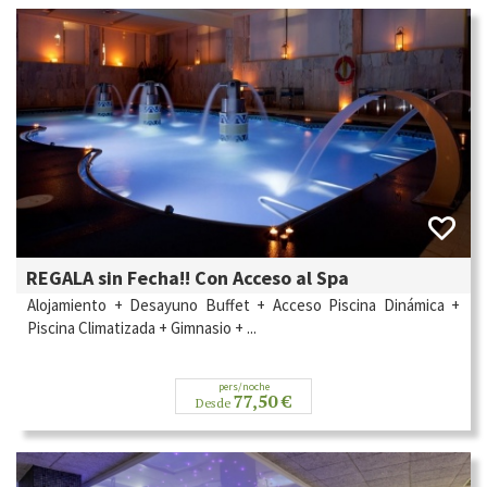
REGALA sin Fecha!! Con Acceso al Spa
Alojamiento + Desayuno Buffet + Acceso Piscina Dinámica +
Piscina Climatizada + Gimnasio + ...
pers/noche
77,50 €
Desde