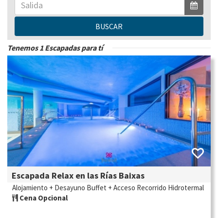
BUSCAR
Tenemos 1 Escapadas para tí
Escapada Relax en las Rías Baixas
Alojamiento + Desayuno Buffet + Acceso Recorrido Hidrotermal
Cena Opcional