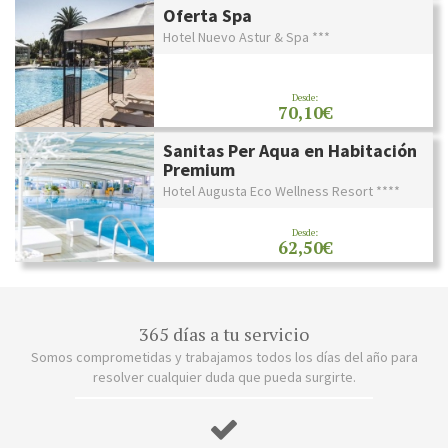
Oferta Spa
Hotel Nuevo Astur & Spa ***
Desde:
70,10€
Sanitas Per Aqua en Habitación
Premium
Hotel Augusta Eco Wellness Resort ****
Desde:
62,50€
365 días a tu servicio
Somos comprometidas y trabajamos todos los días del año para
resolver cualquier duda que pueda surgirte.