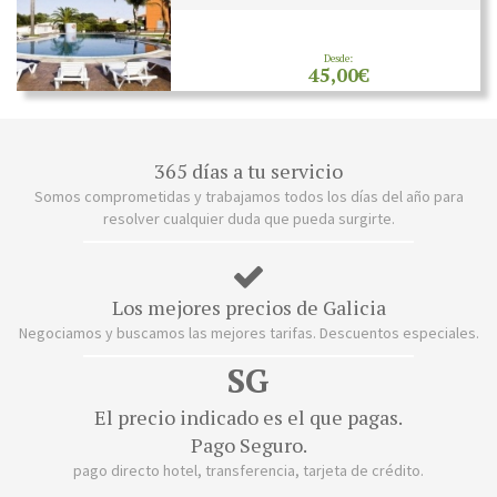
Desde:
45,00€
365 días a tu servicio
Somos comprometidas y trabajamos todos los días del año para
resolver cualquier duda que pueda surgirte.
Los mejores precios de Galicia
Negociamos y buscamos las mejores tarifas. Descuentos especiales.
SG
El precio indicado es el que pagas.
Pago Seguro.
pago directo hotel, transferencia, tarjeta de crédito.