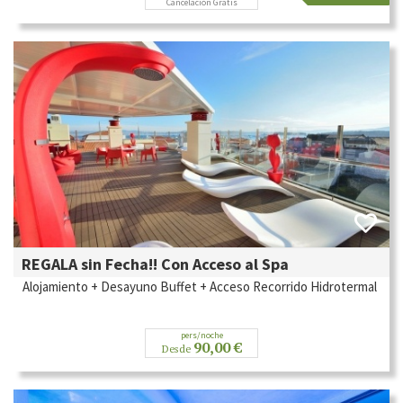
Cancelación Gratis
REGALA sin Fecha!! Con Acceso al Spa
Alojamiento + Desayuno Buffet + Acceso Recorrido Hidrotermal
pers/noche
90,00 €
Desde