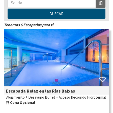
BUSCAR
Tenemos 6 Escapadas para tí
Escapada Relax en las Rías Baixas
Alojamiento + Desayuno Buffet + Acceso Recorrido Hidrotermal
Cena Opcional