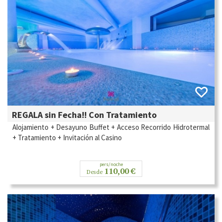
REGALA sin Fecha!! Con Tratamiento
Alojamiento + Desayuno Buffet + Acceso Recorrido Hidrotermal
+ Tratamiento + Invitación al Casino
pers/noche
110,00 €
Desde