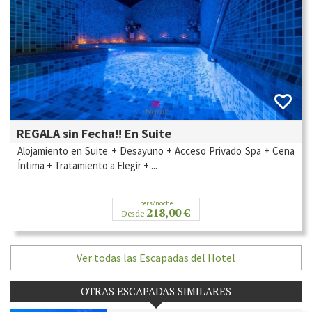
REGALA sin Fecha!! En Suite
Alojamiento en Suite + Desayuno + Acceso Privado Spa + Cena
Íntima + Tratamiento a Elegir + ...
pers/noche
218,00 €
Desde
Ver todas las Escapadas del Hotel
OTRAS ESCAPADAS SIMILARES