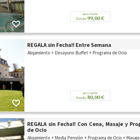
pers/noche
99,00 €
Desde
REGALA sin Fecha!! Entre Semana
Alojamiento + Desayuno Buffet + Programa de Ocio
pers/noche
80,00 €
Desde
REGALA sin Fecha!! Con Cena, Masaje y Pr
de Ocio
Alojamiento + Media Pensión + Programa de Ocio + Masaje