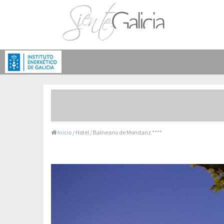
Inicio
/ Hotel / Balneario de Mondariz ****