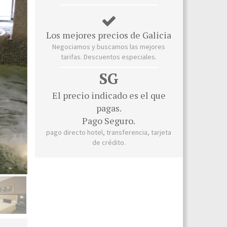
Los mejores precios de Galicia
Negociamos y buscamos las mejores
tarifas. Descuentos especiales.
SG
El precio indicado es el que
pagas.
Pago Seguro.
pago directo hotel, transferencia, tarjeta
de crédito.