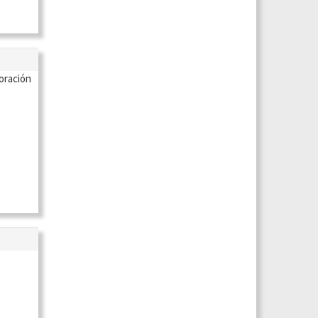
oración