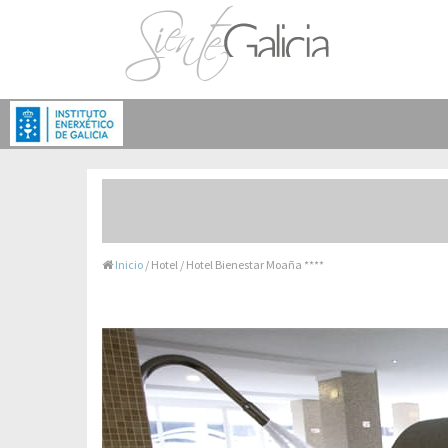
Inicio
/ Hotel / Hotel Bienestar Moaña ****