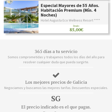
Especial Mayores de 55 Años.
Habitación Premium (Mín. 4
Noches)
Hotel Augusta Eco Wellness Resort ****
Desde:
85,00€
365 días a tu servicio
Somos comprometidas y trabajamos todos los días del año para
resolver cualquier duda que pueda surgirte.
Los mejores precios de Galicia
Negociamos y buscamos las mejores tarifas. Descuentos especiales.
SG
El precio indicado es el que pagas.