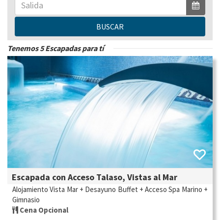
BUSCAR
Tenemos 5 Escapadas para tí
Escapada con Acceso Talaso, Vistas al Mar
Alojamiento Vista Mar + Desayuno Buffet + Acceso Spa Marino +
Gimnasio
Cena Opcional