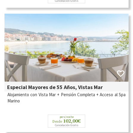
Cancelación Gratis
Especial Mayores de 55 Años, Vistas Mar
Alojamiento con Vista Mar + Pensión Completa + Acceso al Spa
Marino
pers/noche
102,00€
Desde
Cancelación Gratis