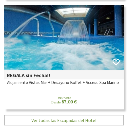
REGALA sin Fecha!!
Alojamiento Vistas Mar + Desayuno Buffet + Acceso Spa Marino
pers/noche
87,00 €
Desde
Ver todas las Escapadas del Hotel