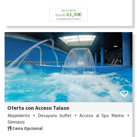
pers/noche
61,50€
Desde
Cancelación Gratis
Oferta con Acceso Talaso
Alojamiento + Desayuno buffet + Acceso al Spa Marino +
Gimnasio
Cena Opcional