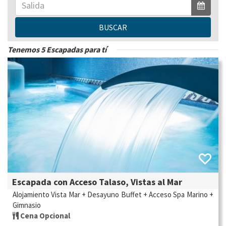
BUSCAR
Tenemos 5 Escapadas para tí
Escapada con Acceso Talaso, Vistas al Mar
Alojamiento Vista Mar + Desayuno Buffet + Acceso Spa Marino +
Gimnasio
Cena Opcional