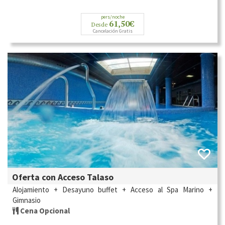
pers/noche
61,50€
Desde
Cancelación Gratis
Oferta con Acceso Talaso
Alojamiento + Desayuno buffet + Acceso al Spa Marino +
Gimnasio
Cena Opcional