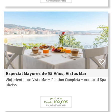
Cancelación Gratis
Especial Mayores de 55 Años, Vistas Mar
Alojamiento con Vista Mar + Pensión Completa + Acceso al Spa
Marino
pers/noche
102,00€
Desde
Cancelación Gratis