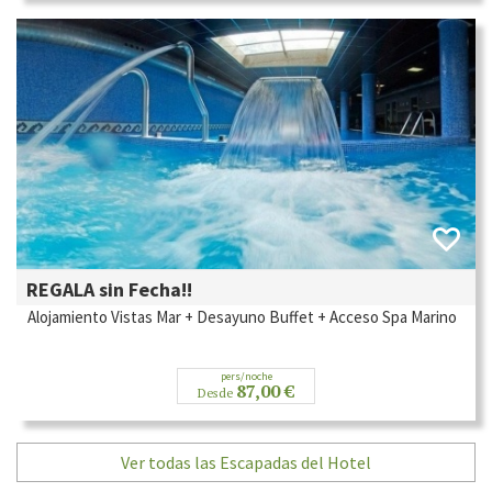
REGALA sin Fecha!!
Alojamiento Vistas Mar + Desayuno Buffet + Acceso Spa Marino
pers/noche
87,00 €
Desde
Ver todas las Escapadas del Hotel