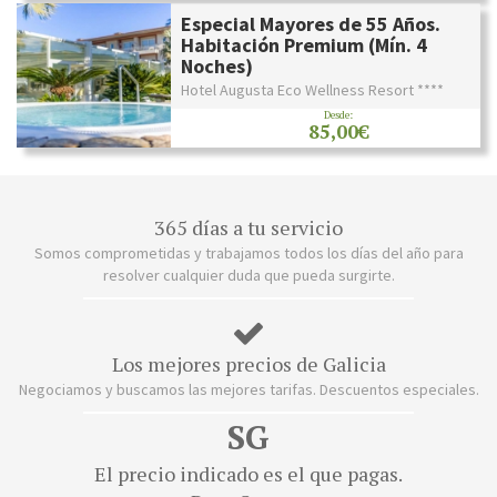
Especial Mayores de 55 Años.
Habitación Premium (Mín. 4
Noches)
Hotel Augusta Eco Wellness Resort ****
Desde:
85,00€
365 días a tu servicio
Somos comprometidas y trabajamos todos los días del año para
resolver cualquier duda que pueda surgirte.
Los mejores precios de Galicia
Negociamos y buscamos las mejores tarifas. Descuentos especiales.
SG
El precio indicado es el que pagas.