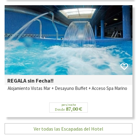
REGALA sin Fecha!!
Alojamiento Vistas Mar + Desayuno Buffet + Acceso Spa Marino
pers/noche
87,00 €
Desde
Ver todas las Escapadas del Hotel