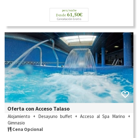
pers/noche
61,50€
Desde
Cancelación Gratis
Oferta con Acceso Talaso
Alojamiento + Desayuno buffet + Acceso al Spa Marino +
Gimnasio
Cena Opcional