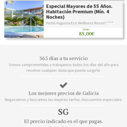
Especial Mayores de 55 Años.
Habitación Premium (Mín. 4
Noches)
Hotel Augusta Eco Wellness Resort ****
Desde:
85,00€
365 días a tu servicio
Somos comprometidas y trabajamos todos los días del año para
resolver cualquier duda que pueda surgirte.
Los mejores precios de Galicia
Negociamos y buscamos las mejores tarifas. Descuentos especiales.
SG
El precio indicado es el que pagas.