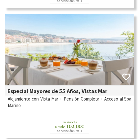
Cancelación Gratis
Especial Mayores de 55 Años, Vistas Mar
Alojamiento con Vista Mar + Pensión Completa + Acceso al Spa
Marino
pers/noche
102,00€
Desde
Cancelación Gratis