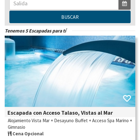
BUSCAR
Tenemos 5 Escapadas para tí
Escapada con Acceso Talaso, Vistas al Mar
Alojamiento Vista Mar + Desayuno Buffet + Acceso Spa Marino +
Gimnasio
Cena Opcional