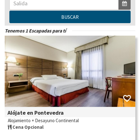
BUSCAR
Tenemos 1 Escapadas para tí
Alójate en Pontevedra
Alojamiento + Desayuno Continental
Cena Opcional