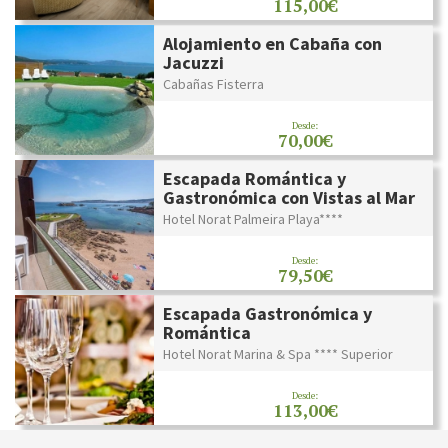
115,00€
Alojamiento en Cabaña con
Jacuzzi
Cabañas Fisterra
Desde:
70,00€
Escapada Romántica y
Gastronómica con Vistas al Mar
Hotel Norat Palmeira Playa****
Desde:
79,50€
Escapada Gastronómica y
Romántica
Hotel Norat Marina & Spa **** Superior
Desde:
113,00€