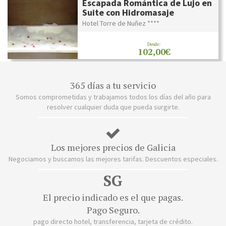
Escapada Romántica de Lujo en
Suite con Hidromasaje
Hotel Torre de Nuñez ****
Desde:
102,00€
365 días a tu servicio
Somos comprometidas y trabajamos todos los días del año para
resolver cualquier duda que pueda surgirte.
Los mejores precios de Galicia
Negociamos y buscamos las mejores tarifas. Descuentos especiales.
SG
El precio indicado es el que pagas.
Pago Seguro.
pago directo hotel, transferencia, tarjeta de crédito.