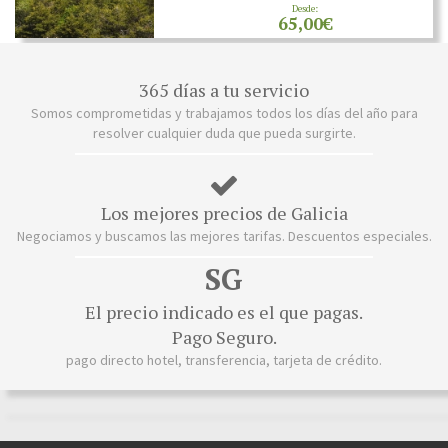
Desde:
65,00€
365 días a tu servicio
Somos comprometidas y trabajamos todos los días del año para
resolver cualquier duda que pueda surgirte.
Los mejores precios de Galicia
Negociamos y buscamos las mejores tarifas. Descuentos especiales.
SG
El precio indicado es el que pagas.
Pago Seguro.
pago directo hotel, transferencia, tarjeta de crédito.