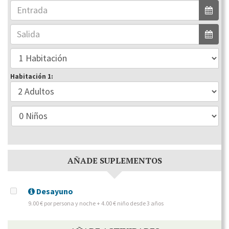
Habitación 1:
AÑADE SUPLEMENTOS
Desayuno
9.00 € por persona y noche + 4.00 € niño desde 3 años