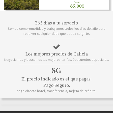
Desde:
65,00€
365 días a tu servicio
Somos comprometidas y trabajamos todos los días del año para
resolver cualquier duda que pueda surgirte.
Los mejores precios de Galicia
Negociamos y buscamos las mejores tarifas. Descuentos especiales.
SG
El precio indicado es el que pagas.
Pago Seguro.
pago directo hotel, transferencia, tarjeta de crédito.