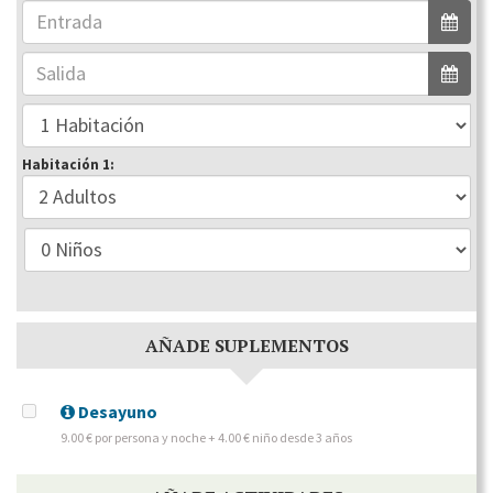
Habitación 1:
AÑADE SUPLEMENTOS
Desayuno
9.00 € por persona y noche + 4.00 € niño desde 3 años