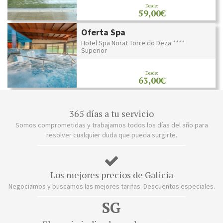
Desde:
59,00€
Oferta Spa
Hotel Spa Norat Torre do Deza ****
Superior
Desde:
63,00€
365 días a tu servicio
Somos comprometidas y trabajamos todos los días del año para
resolver cualquier duda que pueda surgirte.
Los mejores precios de Galicia
Negociamos y buscamos las mejores tarifas. Descuentos especiales.
SG