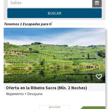
BUSCAR
Tenemos 1 Escapadas para tí
Oferta en la Ribeira Sacra (Mín. 2 Noches)
Alojamiento + Desayuno
pers/noche