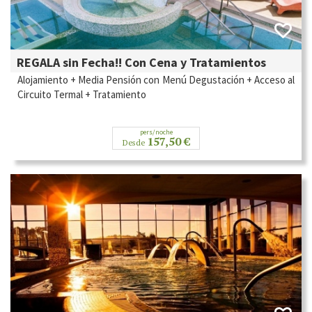
REGALA sin Fecha!! Con Cena y Tratamientos
Alojamiento + Media Pensión con Menú Degustación + Acceso al
Circuito Termal + Tratamiento
pers/noche
157,50 €
Desde