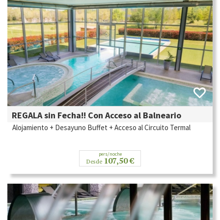
REGALA sin Fecha!! Con Acceso al Balneario
Alojamiento + Desayuno Buffet + Acceso al Circuito Termal
pers/noche
107,50 €
Desde