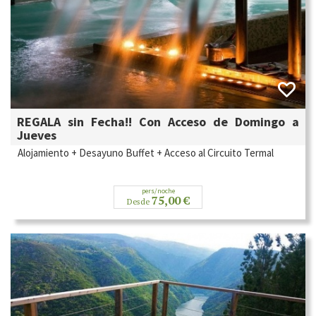
REGALA sin Fecha!! Con Acceso de Domingo a
Jueves
Alojamiento + Desayuno Buffet + Acceso al Circuito Termal
pers/noche
75,00 €
Desde