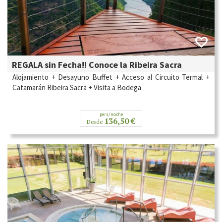
REGALA sin Fecha!! Conoce la Ribeira Sacra
Alojamiento + Desayuno Buffet + Acceso al Circuito Termal +
Catamarán Ribeira Sacra + Visita a Bodega
pers/noche
136,50 €
Desde