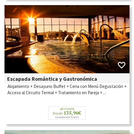
Escapada Romántica y Gastronómica
Alojamiento + Desayuno Buffet + Cena con Menú Degustación +
Acceso al Circuito Termal + Tratamiento en Pareja + ...
pers/noche
135,96€
Desde
Cancelación Gratis