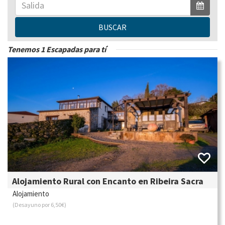
BUSCAR
Tenemos 1 Escapadas para tí
Alojamiento Rural con Encanto en Ribeira Sacra
Alojamiento
(Desayuno por 6,50€)