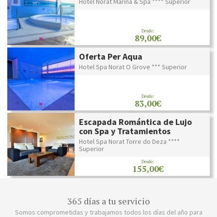
Hotel Norat Marina & Spa **** Superior
Desde:
89,00€
Oferta Per Aqua
Hotel Spa Norat O Grove *** Superior
Desde:
83,00€
Escapada Romántica de Lujo
con Spa y Tratamientos
Hotel Spa Norat Torre do Deza ****
Superior
Desde:
155,00€
365 días a tu servicio
Somos comprometidas y trabajamos todos los días del año para