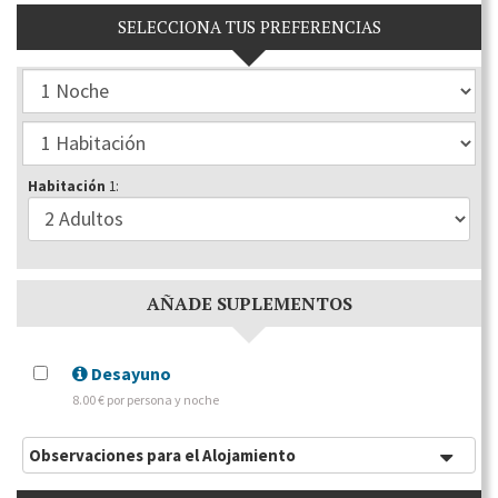
SELECCIONA TUS PREFERENCIAS
Habitación
1:
AÑADE SUPLEMENTOS
Desayuno
8.00 € por persona y noche
Observaciones para el Alojamiento