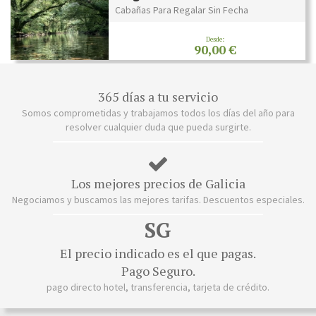
Cabañas Para Regalar Sin Fecha
Desde:
90,00 €
365 días a tu servicio
Somos comprometidas y trabajamos todos los días del año para
resolver cualquier duda que pueda surgirte.
Los mejores precios de Galicia
Negociamos y buscamos las mejores tarifas. Descuentos especiales.
SG
El precio indicado es el que pagas.
Pago Seguro.
pago directo hotel, transferencia, tarjeta de crédito.