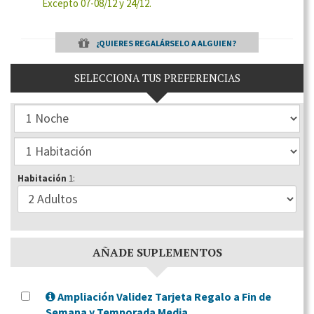
Excepto 07-08/12 y 24/12.
¿QUIERES REGALÁRSELO A ALGUIEN?
SELECCIONA TUS PREFERENCIAS
Habitación
1:
AÑADE SUPLEMENTOS
Ampliación Validez Tarjeta Regalo a Fin de
Semana y Temporada Media